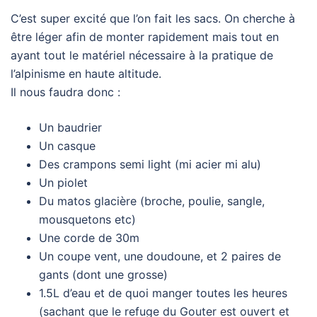
C’est super excité que l’on fait les sacs. On cherche à
être léger afin de monter rapidement mais tout en
ayant tout le matériel nécessaire à la pratique de
l’alpinisme en haute altitude.
Il nous faudra donc :
Un baudrier
Un casque
Des crampons semi light (mi acier mi alu)
Un piolet
Du matos glacière (broche, poulie, sangle,
mousquetons etc)
Une corde de 30m
Un coupe vent, une doudoune, et 2 paires de
gants (dont une grosse)
1.5L d’eau et de quoi manger toutes les heures
(sachant que le refuge du Gouter est ouvert et