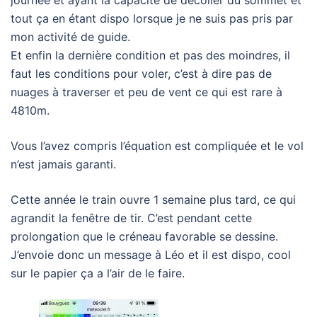
journée et ayant la capacité de décoller du sommet et
tout ça en étant dispo lorsque je ne suis pas pris par
mon activité de guide.
Et enfin la dernière condition et pas des moindres, il
faut les conditions pour voler, c’est à dire pas de
nuages à traverser et peu de vent ce qui est rare à
4810m.
Vous l’avez compris l’équation est compliquée et le vol
n’est jamais garanti.
Cette année le train ouvre 1 semaine plus tard, ce qui
agrandit la fenêtre de tir. C’est pendant cette
prolongation que le créneau favorable se dessine.
J’envoie donc un message à Léo et il est dispo, cool
sur le papier ça a l’air de le faire.