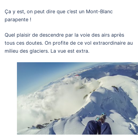
Ça y est, on peut dire que c’est un Mont-Blanc
parapente !
Quel plaisir de descendre par la voie des airs après
tous ces doutes. On profite de ce vol extraordinaire au
milieu des glaciers. La vue est extra.