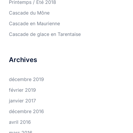
Printemps / Été 2018
Cascade du Mône
Cascade en Maurienne
Cascade de glace en Tarentaise
Archives
décembre 2019
février 2019
janvier 2017
décembre 2016
avril 2016
mars 2016