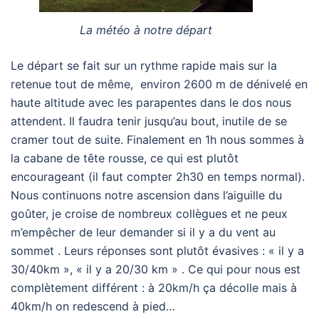
La météo à notre départ
Le départ se fait sur un rythme rapide mais sur la
retenue tout de même, environ 2600 m de dénivelé en
haute altitude avec les parapentes dans le dos nous
attendent. Il faudra tenir jusqu’au bout, inutile de se
cramer tout de suite. Finalement en 1h nous sommes à
la cabane de tête rousse, ce qui est plutôt
encourageant (il faut compter 2h30 en temps normal).
Nous continuons notre ascension dans l’aiguille du
goûter, je croise de nombreux collègues et ne peux
m’empêcher de leur demander si il y a du vent au
sommet . Leurs réponses sont plutôt évasives : « il y a
30/40km », « il y a 20/30 km » . Ce qui pour nous est
complètement différent : à 20km/h ça décolle mais à
40km/h on redescend à pied…