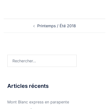
Navigation
Printemps / Été 2018
d’article
Rechercher :
Articles récents
Mont Blanc express en parapente