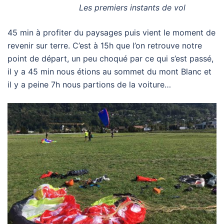
Les premiers instants de vol
45 min à profiter du paysages puis vient le moment de
revenir sur terre. C’est à 15h que l’on retrouve notre
point de départ, un peu choqué par ce qui s’est passé,
il y a 45 min nous étions au sommet du mont Blanc et
il y a peine 7h nous partions de la voiture…