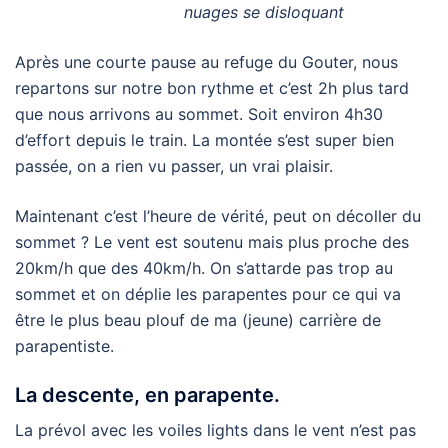
nuages se disloquant
Après une courte pause au refuge du Gouter, nous
repartons sur notre bon rythme et c’est 2h plus tard
que nous arrivons au sommet. Soit environ 4h30
d’effort depuis le train. La montée s’est super bien
passée, on a rien vu passer, un vrai plaisir.
Maintenant c’est l’heure de vérité, peut on décoller du
sommet ? Le vent est soutenu mais plus proche des
20km/h que des 40km/h. On s’attarde pas trop au
sommet et on déplie les parapentes pour ce qui va
être le plus beau plouf de ma (jeune) carrière de
parapentiste.
La descente, en parapente.
La prévol avec les voiles lights dans le vent n’est pas