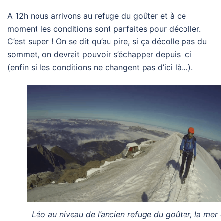
A 12h nous arrivons au refuge du goûter et à ce
moment les conditions sont parfaites pour décoller.
C’est super ! On se dit qu’au pire, si ça décolle pas du
sommet, on devrait pouvoir s’échapper depuis ici
(enfin si les conditions ne changent pas d’ici là…).
Léo au niveau de l’ancien refuge du goûter, la mer