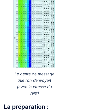
Le genre de message
que l’on s’envoyait
(avec la vitesse du
vent)
La préparation :