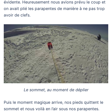
évidente. Heureusement nous avions prévu le coup et
on avait plié les parapentes de manière à ne pas trop
avoir de clefs.
Le sommet, au moment de déplier
Puis le moment magique arrive, nos pieds quittent le
sommet et nous voilà en l’air sous nos parapentes.