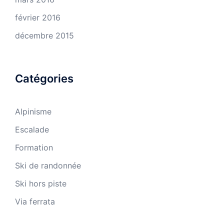
février 2016
décembre 2015
Catégories
Alpinisme
Escalade
Formation
Ski de randonnée
Ski hors piste
Via ferrata