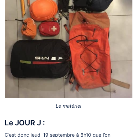
Le matériel
Le JOUR J :
C’est donc jeudi 19 septembre à 8h10 que l’on