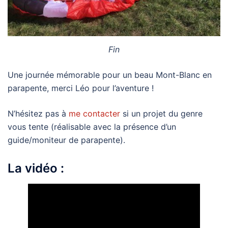
Fin
Une journée mémorable pour un beau Mont-Blanc en
parapente, merci Léo pour l’aventure !
N’hésitez pas à
me contacter
si un projet du genre
vous tente (réalisable avec la présence d’un
guide/moniteur de parapente).
La vidéo :