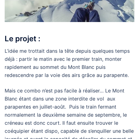
Le projet :
L’idée me trottait dans la tête depuis quelques temps
déjà : partir le matin avec le premier train, monter
rapidement au sommet du Mont Blanc puis
redescendre par la voie des airs grâce au parapente.
Mais ce combo n’est pas facile à réaliser… Le Mont
Blanc étant dans une zone interdite de vol aux
parapentes en juillet-août. Puis le train fermant
normalement la deuxième semaine de septembre, le
créneau est donc court. Il faut ensuite trouver le
coéquipier étant dispo, capable de s’enquiller une belle