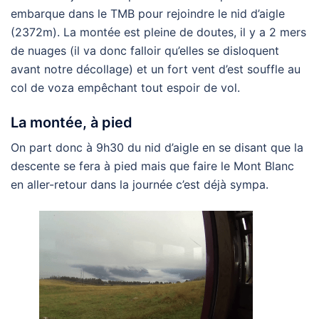
embarque dans le TMB pour rejoindre le nid d’aigle
(2372m). La montée est pleine de doutes, il y a 2 mers
de nuages (il va donc falloir qu’elles se disloquent
avant notre décollage) et un fort vent d’est souffle au
col de voza empêchant tout espoir de vol.
La montée, à pied
On part donc à 9h30 du nid d’aigle en se disant que la
descente se fera à pied mais que faire le Mont Blanc
en aller-retour dans la journée c’est déjà sympa.